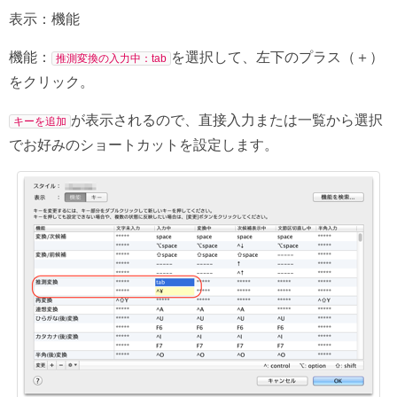
表示：機能
機能：
を選択して、左下のプラス（＋）
推測変換の入力中：tab
をクリック。
が表示されるので、直接入力または一覧から選択
キーを追加
でお好みのショートカットを設定します。