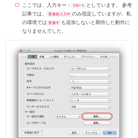
ここでは、入力キー：
としています。 参考
Ctrl+￥
記事では、
のみ指定していますが、私
変換前入力中
の環境では
も追加しないと期待した動作に
変換中
なりませんでした。