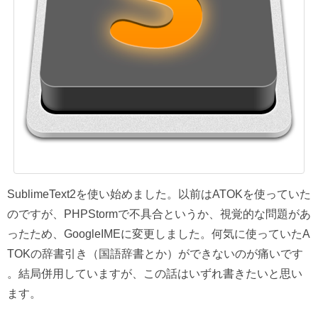
SublimeText2を使い始めました。以前はATOKを使っていた
のですが、PHPStormで不具合というか、視覚的な問題があ
ったため、GoogleIMEに変更しました。何気に使っていたA
TOKの辞書引き（国語辞書とか）ができないのが痛いです
。結局併用していますが、この話はいずれ書きたいと思い
ます。