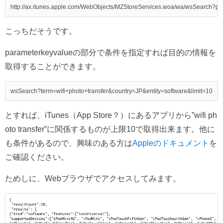
こっちだそうです。
parameterkeyvalueの部分で条件を指定すれば目的の情報を
取得することができます。
とすれば、iTunes（App Store？）にあるアプリから”wifi ph
oto transfer”に関係するものが上限10で取得出来ます。他に
も条件があるので、興味のある方は
Appleのドキュメント
を
ご確認ください。
ためしに、Webブラウザでアクセスしてみます。