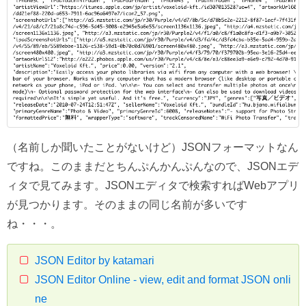
（名前しか聞いたことがないけど）JSONフォーマットなん
ですね。このままだとちんぷんかんぷんなので、JSONエデ
ィタで見てみます。JSONエディタで検索すればWebアプリ
が見つかります。そのままの同じ名前が多いです
ね・・・。
JSON Editor by katamari
JSON Editor Online - view, edit and format JSON onli
ne