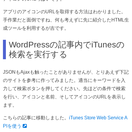
アプリのアイコンのURLを取得する方法はわかりました。
手作業だと面倒ですね、何も考えずに先に紹介したHTML生
成ツールを利用するが吉です。
WordPressの記事内でiTunesの
検索を実行する
JSONもAjaxも触ったことがありませんが、とりあえず下記
のサイトを参考に作ってみました。適当にキーワードを入
力して検索ボタンを押してください。先ほどの条件で検索
を行い、アイコンと名前、そしてアイコンのURLを表示し
ます。
こちらの記事に移動しました。
iTunes Store Web Service A
PIを使う