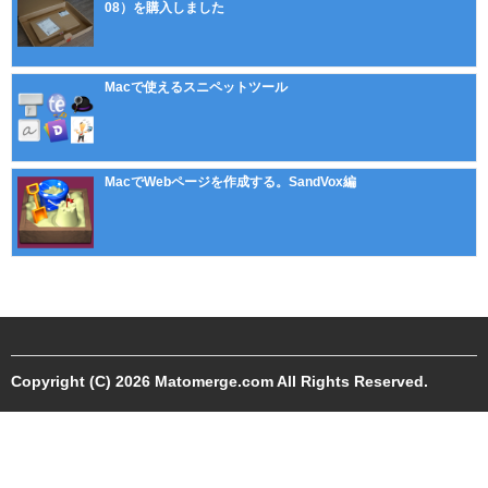
08）を購入しました
Macで使えるスニペットツール
MacでWebページを作成する。SandVox編
Copyright (C) 2026 Matomerge.com All Rights Reserved.