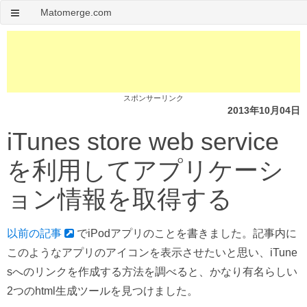
Matomerge.com
スポンサーリンク
2013年10月04日
iTunes store web service
を利用してアプリケーシ
ョン情報を取得する
以前の記事
でiPodアプリのことを書きました。記事内に
このようなアプリのアイコンを表示させたいと思い、iTune
sへのリンクを作成する方法を調べると、かなり有名らしい
2つのhtml生成ツールを見つけました。