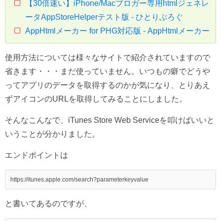
【30倍速い】iPhone/Macブロガー専用htmlジェネレ
ータAppStoreHelperテスト版 - ひとりぶろぐ
AppHtmlメーカー for PHG対応版 - AppHtmlメーカー
使用方法については様々なサイトで紹介されていますので
省きます・・・まだ使っていません。いつもの癖でどうや
ってアプリのデータを取得するのかが気になり、とりあえ
ずアイコンのURLを取得してみることにしました。
そんなこんなで、iTunes Store Web Serviceを叩けばいいと
いうことが分かりました。
エンドポイントは
と書いてあるのですが、